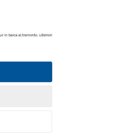
 in barca al tramonto, ulteriori