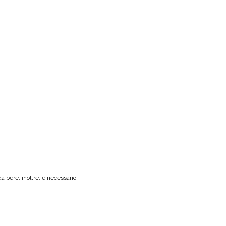
da bere; inoltre, è necessario