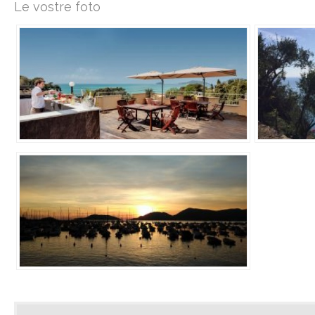
Le vostre foto