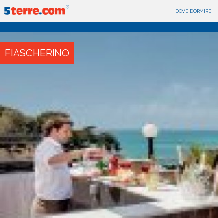
DOVE DORMIRE
FIASCHERINO