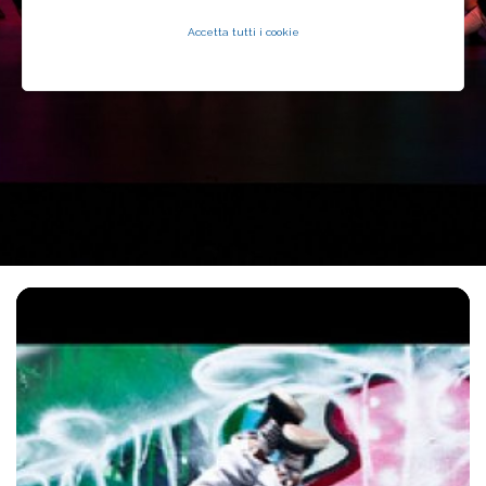
Accetta tutti i cookie