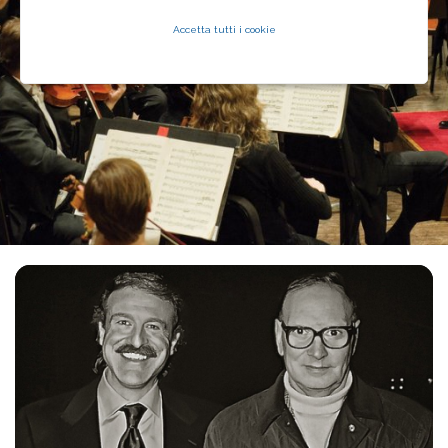
Accetta tutti i cookie