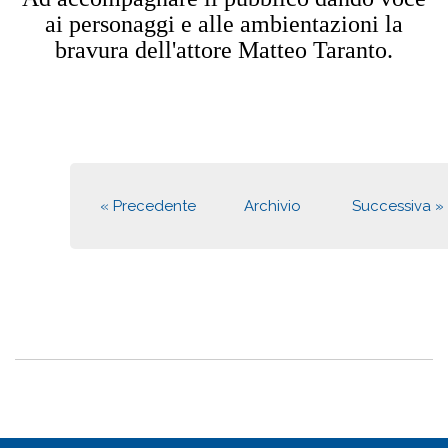
ai personaggi e alle ambientazioni la
bravura dell'attore Matteo Taranto.
« Precedente
Archivio
Successiva »