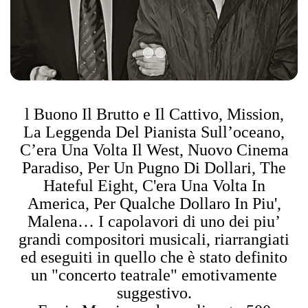
l Buono Il Brutto e Il Cattivo, Mission,
La Leggenda Del Pianista Sull’oceano,
C’era Una Volta Il West, Nuovo Cinema
Paradiso, Per Un Pugno Di Dollari, The
Hateful Eight, C'era Una Volta In
America, Per Qualche Dollaro In Piu',
Malena… I capolavori di uno dei piu’
grandi compositori musicali, riarrangiati
ed eseguiti in quello che è stato definito
un "concerto teatrale" emotivamente
suggestivo.