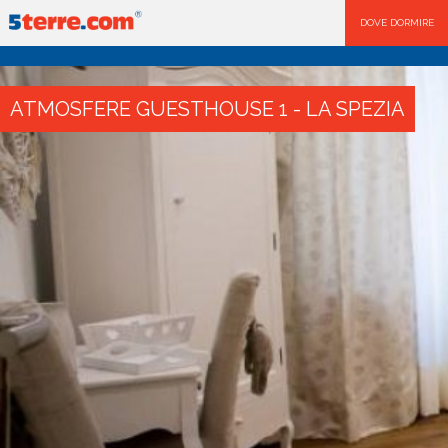
DOVE DORMIRE
ATMOSFERE GUESTHOUSE 1 - LA SPEZIA