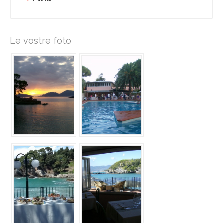
Le vostre foto