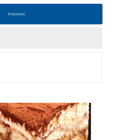
Ristorante