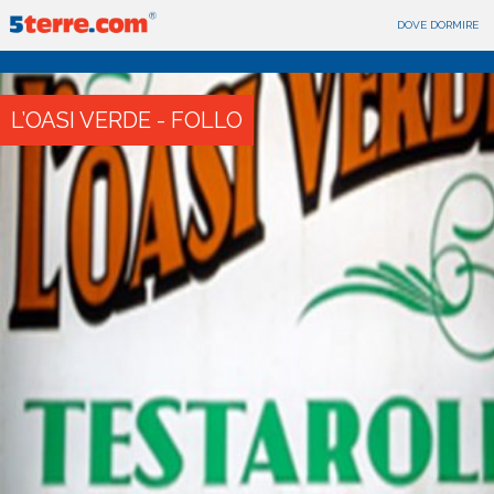
DOVE DORMIRE
L’OASI VERDE - FOLLO