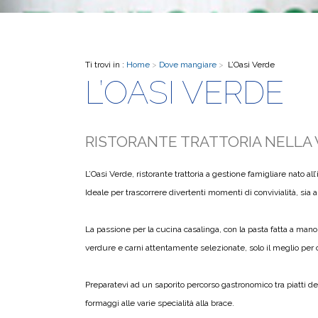
Ti trovi in :
Home
>
Dove mangiare
>
L’Oasi Verde
L’OASI VERDE
RISTORANTE TRATTORIA NELLA
L’Oasi Verde, ristorante trattoria a gestione famigliare nato al
Ideale per trascorrere divertenti momenti di convivialità, sia
La passione per la cucina casalinga, con la pasta fatta a mano
verdure e carni attentamente selezionate, solo il meglio per 
Preparatevi ad un saporito percorso gastronomico tra piatti della
formaggi alle varie specialità alla brace.