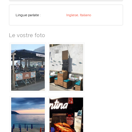
Lingue parlate :
Inglese, Italiano
Le vostre foto