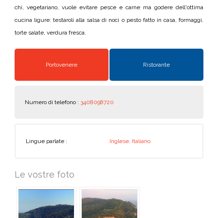
chi, vegetariano, vuole evitare pesce e carne ma godere dell'ottima
cucina ligure: testaroli alla salsa di noci o pesto fatto in casa, formaggi,
torte salate, verdura fresca.
Portovenere
Ristorante
Numero di telefono :
3408098720
Lingue parlate :
Inglese, Italiano
Le vostre foto