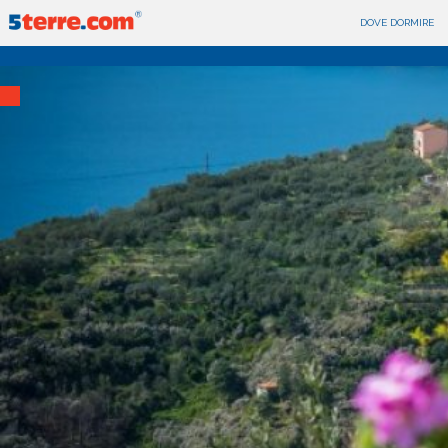
DOVE DORMIRE