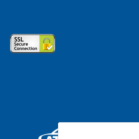
Cookie policy