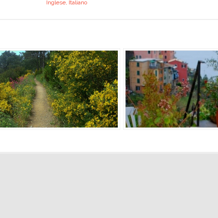
Inglese, Italiano