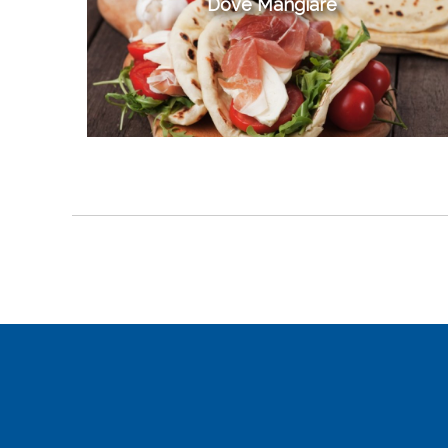
Dove Mangiare