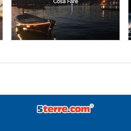
Cosa Fare