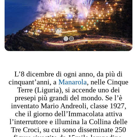
L’8 dicembre di ogni anno, da più di
cinquant’anni, a
Manarola
, nelle Cinque
Terre (Liguria), si accende uno dei
presepi più grandi del mondo. Se l’è
inventato Mario Andreoli, classe 1927,
che il giorno dell’Immacolata attiva
l’interruttore e illumina la Collina delle
Tre Croci, su cui sono disseminate 250