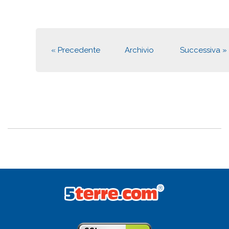
« Precedente
Archivio
Successiva »