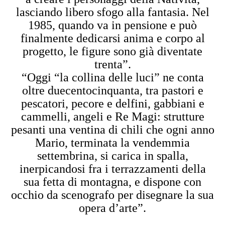
lasciando libero sfogo alla fantasia. Nel
1985, quando va in pensione e può
finalmente dedicarsi anima e corpo al
progetto, le figure sono già diventate
trenta”.
“Oggi “la collina delle luci” ne conta
oltre duecentocinquanta, tra pastori e
pescatori, pecore e delfini, gabbiani e
cammelli, angeli e Re Magi: strutture
pesanti una ventina di chili che ogni anno
Mario, terminata la vendemmia
settembrina, si carica in spalla,
inerpicandosi fra i terrazzamenti della
sua fetta di montagna, e dispone con
occhio da scenografo per disegnare la sua
opera d’arte”.