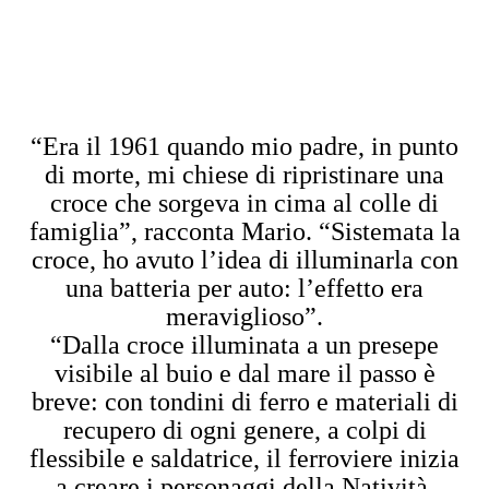
“Era il 1961 quando mio padre, in punto
di morte, mi chiese di ripristinare una
croce che sorgeva in cima al colle di
famiglia”, racconta Mario. “Sistemata la
croce, ho avuto l’idea di illuminarla con
una batteria per auto: l’effetto era
meraviglioso”.
“Dalla croce illuminata a un presepe
visibile al buio e dal mare il passo è
breve: con tondini di ferro e materiali di
recupero di ogni genere, a colpi di
flessibile e saldatrice, il ferroviere inizia
a creare i personaggi della Natività,