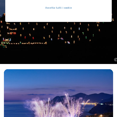
Accetta tutti i cookie