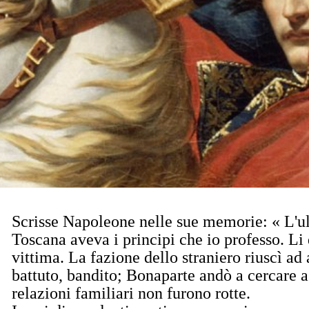
Scrisse Napoleone nelle sue memorie: « L'ul
Toscana aveva i principi che io professo. 
vittima. La fazione dello straniero riuscì ad 
battuto, bandito; Bonaparte andò a cercare a
relazioni familiari non furono rotte.