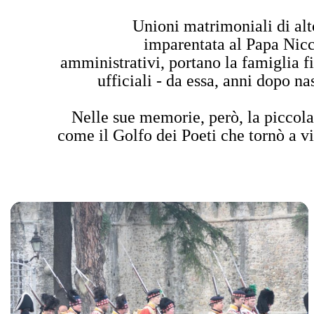
Unioni matrimoniali di alt
imparentata al Papa Nicc
amministrativi, portano la famiglia f
ufficiali - da essa, anni dopo n
Nelle sue memorie, però, la piccola
come il Golfo dei Poeti che tornò a vi