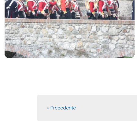
« Precedente