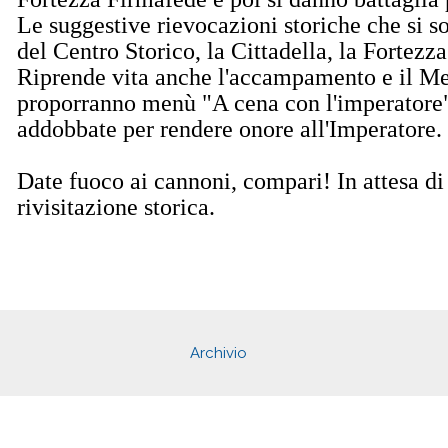
Le suggestive rievocazioni storiche che si son
del Centro Storico, la Cittadella, la Fortezz
Riprende vita anche l'accampamento e il Mer
proporranno menù "A cena con l'imperatore" 
addobbate per rendere onore all'Imperatore.
Date fuoco ai cannoni, compari! In attesa di
rivisitazione storica.
Archivio