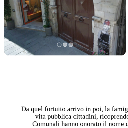
Da quel fortuito arrivo in poi, la fami
vita pubblica cittadini, ricoprend
Comunali hanno onorato il nome d