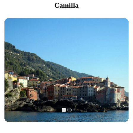
Camilla