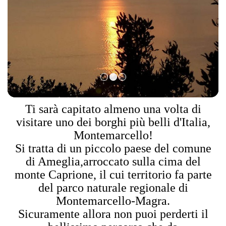
Ti sarà capitato almeno una volta di
visitare uno dei borghi più belli d'Italia,
Montemarcello!
Si tratta di un piccolo paese del comune
di Ameglia,arroccato sulla cima del
monte Caprione, il cui territorio fa parte
del parco naturale regionale di
Montemarcello-Magra.
Sicuramente allora non puoi perderti il