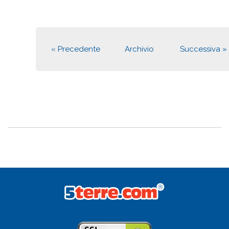
« Precedente
Archivio
Successiva »