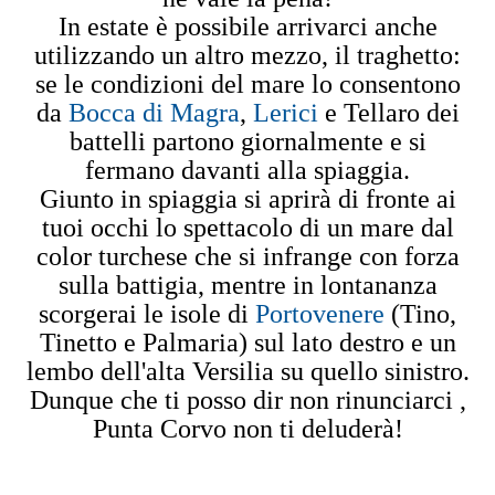
In estate è possibile arrivarci anche
utilizzando un altro mezzo, il traghetto:
se le condizioni del mare lo consentono
da
Bocca di Magra
,
Lerici
e Tellaro dei
battelli partono giornalmente e si
fermano davanti alla spiaggia.
Giunto in spiaggia si aprirà di fronte ai
tuoi occhi lo spettacolo di un mare dal
color turchese che si infrange con forza
sulla battigia, mentre in lontananza
scorgerai le isole di
Portovenere
(Tino,
Tinetto e Palmaria) sul lato destro e un
lembo dell'alta Versilia su quello sinistro.
Dunque che ti posso dir non rinunciarci ,
Punta Corvo non ti deluderà!