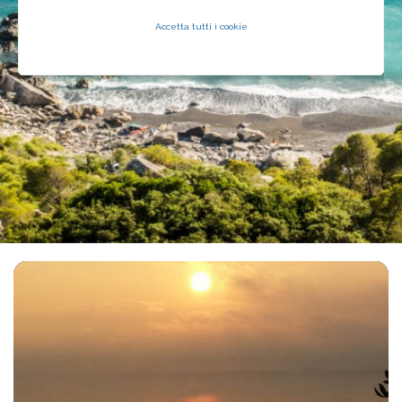
Accetta tutti i cookie